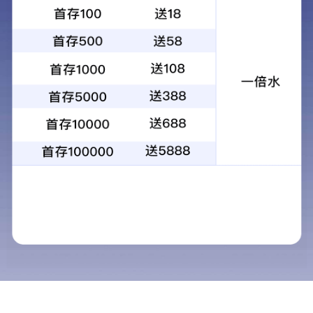
关于我们
我们的优势
我们的优势
公司具备完善的自主研
项，实用新型专利59项，
我们的荣誉
市信息专项、工业领域重
机构开展了广泛深入的技
公司不断加强创新研发投
化仓储）；消费零售（防